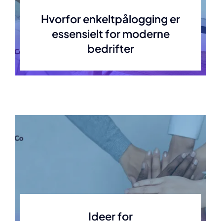
Hvorfor enkeltpålogging er
essensielt for moderne
bedrifter
Ideer for