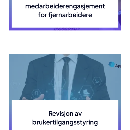
medarbeiderengasjement
for fjernarbeidere
Revisjon av
brukertilgangsstyring