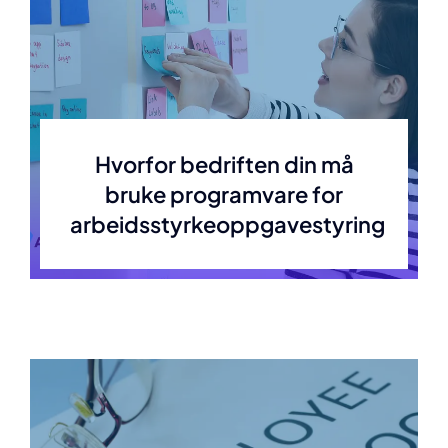
Hvorfor bedriften din må
bruke programvare for
arbeidsstyrkeoppgavestyring