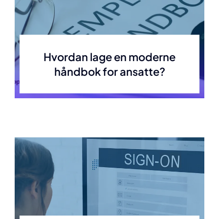
Hvordan lage en moderne
håndbok for ansatte?