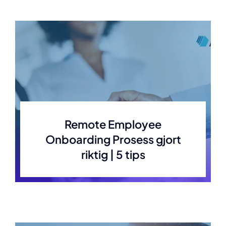
Remote Employee
Onboarding Prosess gjort
riktig | 5 tips