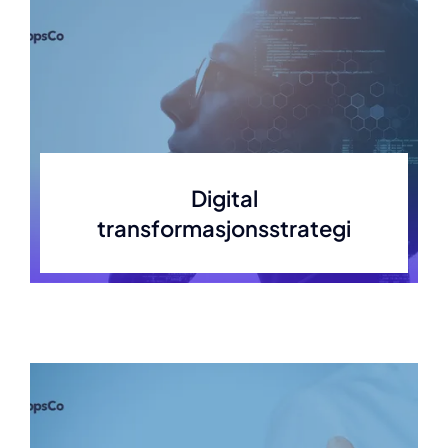
Digital
transformasjonsstrategi