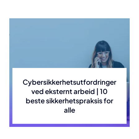
Cybersikkerhetsutfordringer
ved eksternt arbeid | 10
beste sikkerhetspraksis for
alle