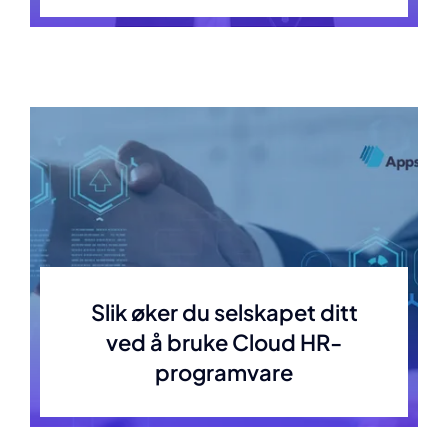
Slik øker du selskapet ditt
ved å bruke Cloud HR-
programvare