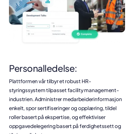
Personalledelse:
Plattformen vår tilbyr et robust HR-
styringssystem tilpasset facility management-
industrien. Administrer medarbeiderinformasjon
enkelt, spor sertifiseringer og opplæring, tildel
roller basert på ekspertise, og effektiviser
oppgavedelegering basert på ferdighetssett og