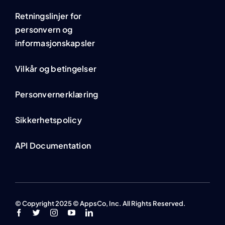
Retningslinjer for
personvern og
informasjonskapsler
Vilkår og betingelser
Personvernerklæring
Sikkerhetspolicy
API Documentation
© Copyright 2025 © AppsCo, Inc. All Rights Reserved.