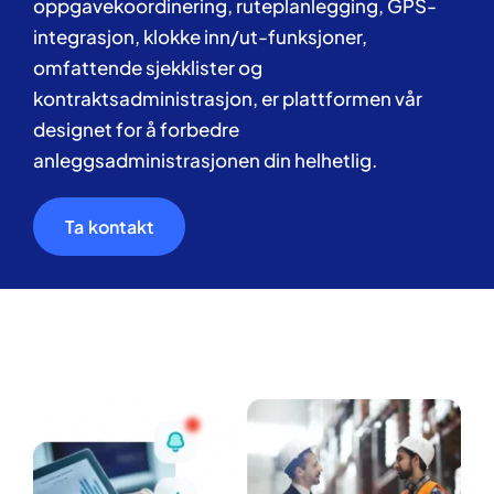
oppgavekoordinering, ruteplanlegging, GPS-
integrasjon, klokke inn/ut-funksjoner,
omfattende sjekklister og
kontraktsadministrasjon, er plattformen vår
designet for å forbedre
anleggsadministrasjonen din helhetlig.
Ta kontakt