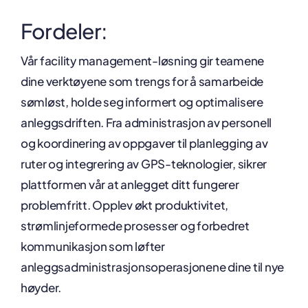
Fordeler:
Vår facility management-løsning gir teamene
dine verktøyene som trengs for å samarbeide
sømløst, holde seg informert og optimalisere
anleggsdriften. Fra administrasjon av personell
og koordinering av oppgaver til planlegging av
ruter og integrering av GPS-teknologier, sikrer
plattformen vår at anlegget ditt fungerer
problemfritt. Opplev økt produktivitet,
strømlinjeformede prosesser og forbedret
kommunikasjon som løfter
anleggsadministrasjonsoperasjonene dine til nye
høyder.