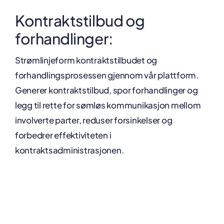
Kontraktstilbud og
forhandlinger:
Strømlinjeform kontraktstilbudet og
forhandlingsprosessen gjennom vår plattform.
Generer kontraktstilbud, spor forhandlinger og
legg til rette for sømløs kommunikasjon mellom
involverte parter, reduser forsinkelser og
forbedrer effektiviteten i
kontraktsadministrasjonen.