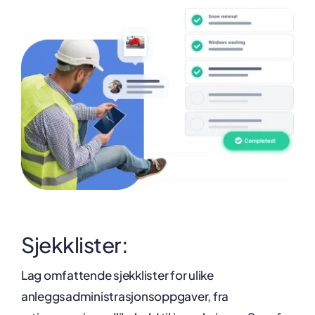
Sjekklister:
Lag omfattende sjekklister for ulike
anleggsadministrasjonsoppgaver, fra