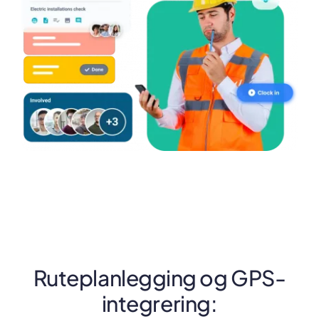
Ruteplanlegging og GPS-
integrering: