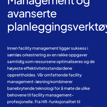
avanserte
planleggingsverktø
Innen facility management ligger suksess i
sømløs orkestrering av en rekke oppgaver
samtidig som ressursene optimaliseres og de
høyeste effektivitetsstandardene
opprettholdes. Vår omfattende facility
management-løsning kombinerer
banebrytende teknologi for å møte de ulike
behovene til facility management-
profesjonelle. Fra HR-funksjonalitet til