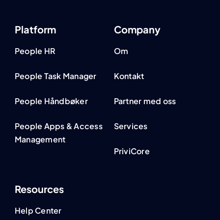
Platform
Company
People HR
Om
People Task Manager
Kontakt
People Håndbøker
Partner med oss
People Apps & Access
Services
Management
PriviCore
Resources
Help Center