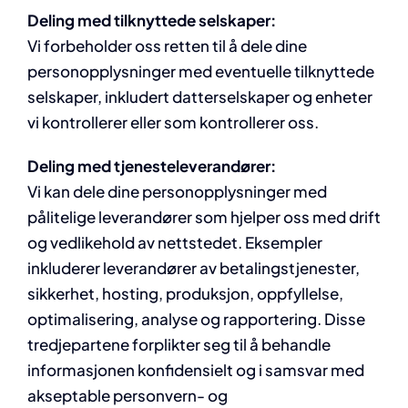
Deling med tilknyttede selskaper:
Vi forbeholder oss retten til å dele dine
personopplysninger med eventuelle tilknyttede
selskaper, inkludert datterselskaper og enheter
vi kontrollerer eller som kontrollerer oss.
Deling med tjenesteleverandører:
Vi kan dele dine personopplysninger med
pålitelige leverandører som hjelper oss med drift
og vedlikehold av nettstedet. Eksempler
inkluderer leverandører av betalingstjenester,
sikkerhet, hosting, produksjon, oppfyllelse,
optimalisering, analyse og rapportering. Disse
tredjepartene forplikter seg til å behandle
informasjonen konfidensielt og i samsvar med
akseptable personvern- og