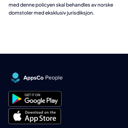
med denne policyen skal behandles av norske
domstoler med eksklusiv jurisdiksjon.