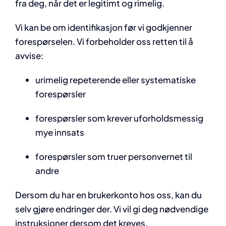
fra deg, når det er legitimt og rimelig.
Vi kan be om identifikasjon før vi godkjenner
forespørselen. Vi forbeholder oss retten til å
avvise:
urimelig repeterende eller systematiske
forespørsler
forespørsler som krever uforholdsmessig
mye innsats
forespørsler som truer personvernet til
andre
Dersom du har en brukerkonto hos oss, kan du
selv gjøre endringer der. Vi vil gi deg nødvendige
instruksjoner dersom det kreves.