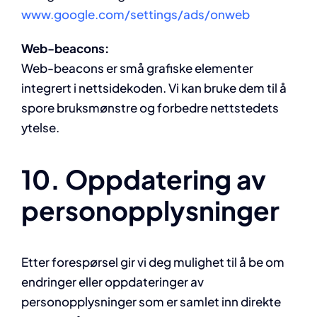
www.google.com/settings/ads/onweb
Web-beacons:
Web-beacons er små grafiske elementer
integrert i nettsidekoden. Vi kan bruke dem til å
spore bruksmønstre og forbedre nettstedets
ytelse.
10. Oppdatering av
personopplysninger
Etter forespørsel gir vi deg mulighet til å be om
endringer eller oppdateringer av
personopplysninger som er samlet inn direkte