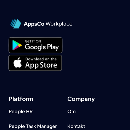
Platform
Company
People HR
Om
People Task Manager
Kontakt