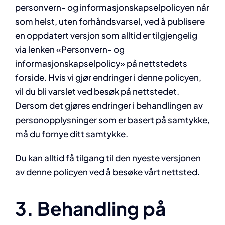
personvern- og informasjonskapselpolicyen når
som helst, uten forhåndsvarsel, ved å publisere
en oppdatert versjon som alltid er tilgjengelig
via lenken «Personvern- og
informasjonskapselpolicy» på nettstedets
forside. Hvis vi gjør endringer i denne policyen,
vil du bli varslet ved besøk på nettstedet.
Dersom det gjøres endringer i behandlingen av
personopplysninger som er basert på samtykke,
må du fornye ditt samtykke.
Du kan alltid få tilgang til den nyeste versjonen
av denne policyen ved å besøke vårt nettsted.
3. Behandling på