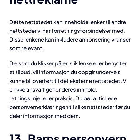
Dette nettstedet kan inneholde lenker til andre
nettsteder vi har forretningsforbindelser med.
Disse lenkene kan inkludere annonsering vi anser
som relevant.
Dersom du klikker på en slik lenke eller benytter
et tilbud, vil informasjon du oppgir underveis
kunne bli overført til det eksterne nettstedet. Vi
er ikke ansvarlige for deres innhold,
retningslinjer eller praksis. Du bør alltid lese
personvernerklæringen til slike nettsteder før du
deler informasjon med dem.
13. Barns personvern