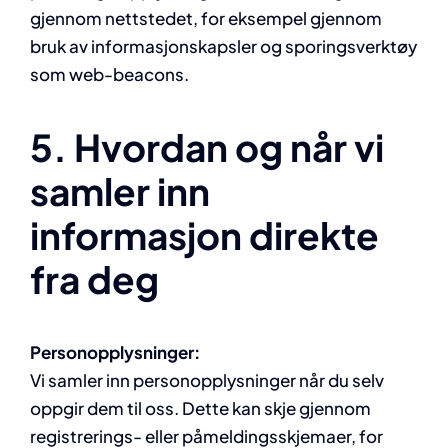
gjennom nettstedet, for eksempel gjennom
bruk av informasjonskapsler og sporingsverktøy
som web-beacons.
5.
Hvordan og når vi
samler inn
informasjon direkte
fra deg
Personopplysninger:
Vi samler inn personopplysninger når du selv
oppgir dem til oss. Dette kan skje gjennom
registrerings- eller påmeldingsskjemaer, for