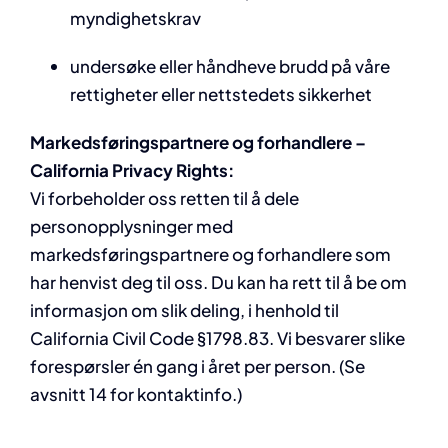
myndighetskrav
undersøke eller håndheve brudd på våre
rettigheter eller nettstedets sikkerhet
Markedsføringspartnere og forhandlere –
California Privacy Rights:
Vi forbeholder oss retten til å dele
personopplysninger med
markedsføringspartnere og forhandlere som
har henvist deg til oss. Du kan ha rett til å be om
informasjon om slik deling, i henhold til
California Civil Code §1798.83. Vi besvarer slike
forespørsler én gang i året per person. (Se
avsnitt 14 for kontaktinfo.)