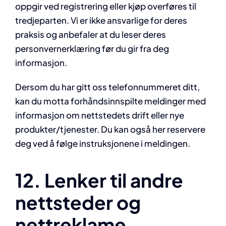
oppgir ved registrering eller kjøp overføres til
tredjeparten. Vi er ikke ansvarlige for deres
praksis og anbefaler at du leser deres
personvernerklæring før du gir fra deg
informasjon.
Dersom du har gitt oss telefonnummeret ditt,
kan du motta forhåndsinnspilte meldinger med
informasjon om nettstedets drift eller nye
produkter/tjenester. Du kan også her reservere
deg ved å følge instruksjonene i meldingen.
12. Lenker til andre
nettsteder og
nettreklame