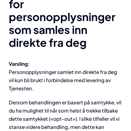
for
personopplysninger
som samles inn
direkte fra deg
Varsling:
Personopplysninger samlet inn direkte fra deg
vil kun bli brukt i forbindelse med levering av
Tjenesten.
Dersom behandlingen er basert på samtykke, vil
du ha mulighet til når som helst å trekke tilbake
dette samtykket («opt-out»). I slike tilfeller vil vi
stanse videre behandling, men dette kan