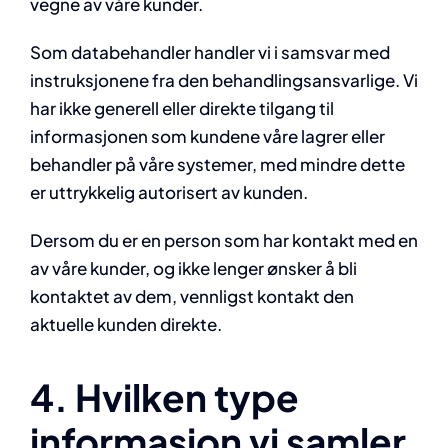
vegne av våre kunder.
Som databehandler handler vi i samsvar med
instruksjonene fra den behandlingsansvarlige. Vi
har ikke generell eller direkte tilgang til
informasjonen som kundene våre lagrer eller
behandler på våre systemer, med mindre dette
er uttrykkelig autorisert av kunden.
Dersom du er en person som har kontakt med en
av våre kunder, og ikke lenger ønsker å bli
kontaktet av dem, vennligst kontakt den
aktuelle kunden direkte.
4. Hvilken type
informasjon vi samler