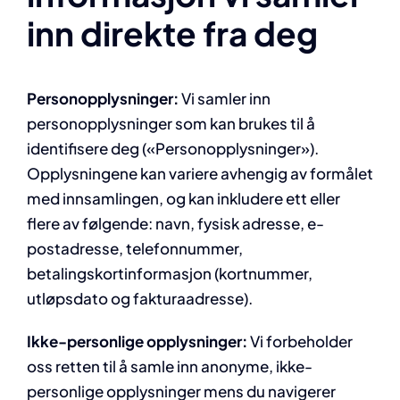
inn direkte fra deg
Personopplysninger:
Vi samler inn
personopplysninger som kan brukes til å
identifisere deg («Personopplysninger»).
Opplysningene kan variere avhengig av formålet
med innsamlingen, og kan inkludere ett eller
flere av følgende: navn, fysisk adresse, e-
postadresse, telefonnummer,
betalingskortinformasjon (kortnummer,
utløpsdato og fakturaadresse).
Ikke-personlige opplysninger:
Vi forbeholder
oss retten til å samle inn anonyme, ikke-
personlige opplysninger mens du navigerer