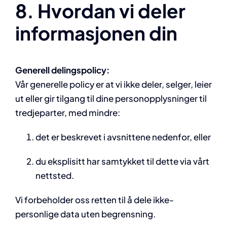
8. Hvordan vi deler
informasjonen din
Generell delingspolicy:
Vår generelle policy er at vi ikke deler, selger, leier
ut eller gir tilgang til dine personopplysninger til
tredjeparter, med mindre:
det er beskrevet i avsnittene nedenfor, eller
du eksplisitt har samtykket til dette via vårt
nettsted.
Vi forbeholder oss retten til å dele ikke-
personlige data uten begrensning.