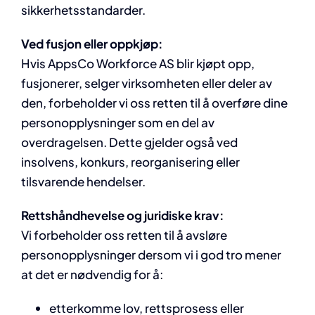
sikkerhetsstandarder.
Ved fusjon eller oppkjøp:
Hvis AppsCo Workforce AS blir kjøpt opp,
fusjonerer, selger virksomheten eller deler av
den, forbeholder vi oss retten til å overføre dine
personopplysninger som en del av
overdragelsen. Dette gjelder også ved
insolvens, konkurs, reorganisering eller
tilsvarende hendelser.
Rettshåndhevelse og juridiske krav:
Vi forbeholder oss retten til å avsløre
personopplysninger dersom vi i god tro mener
at det er nødvendig for å:
etterkomme lov, rettsprosess eller