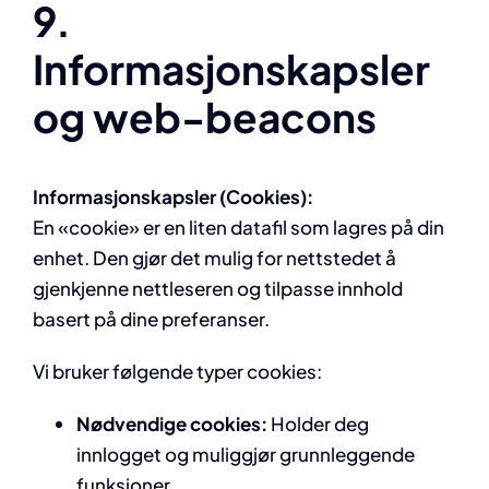
9.
Informasjonskapsler
og web-beacons
Informasjonskapsler (Cookies):
En «cookie» er en liten datafil som lagres på din
enhet. Den gjør det mulig for nettstedet å
gjenkjenne nettleseren og tilpasse innhold
basert på dine preferanser.
Vi bruker følgende typer cookies:
Nødvendige cookies:
Holder deg
innlogget og muliggjør grunnleggende
funksjoner.