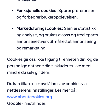
Funksjonelle cookies:
Sporer preferanser
og forbedrer brukeropplevelsen.
Markedsføringscookies:
Samler statistikk
og analyse, og brukes av oss og tredjeparts
annonsenettverk til målrettet annonsering
og remarketing.
Cookies gir oss ikke tilgang til enheten din, og de
personlige dataene dine inkluderes ikke med
mindre du selv gir dem.
Du kan tillate eller avslå bruk av cookies via
nettleserens innstillinger. Les mer på:
www.aboutcookies.org
Google-innstillinger: