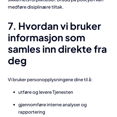
medføre disiplinære tiltak.
7. Hvordan vi bruker
informasjon som
samles inn direkte fra
deg
Vi bruker personopplysningene dine til å:
utføre og levere Tjenesten
gjennomføre interne analyser og
rapportering