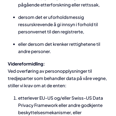
pågående etterforskning eller rettssak,
dersom det er uforholdsmessig
ressurskrevende å gi innsyn i forhold til
personvernet til den registrerte,
eller dersom det krenker rettighetene til
andre personer.
Videreformidling:
Ved overføring av personopplysninger til
tredjeparter som behandler data på våre vegne,
stiller vi krav om at de enten:
etterlever EU-US og/eller Swiss-US Data
Privacy Framework eller andre godkjente
beskyttelsesmekanismer, eller