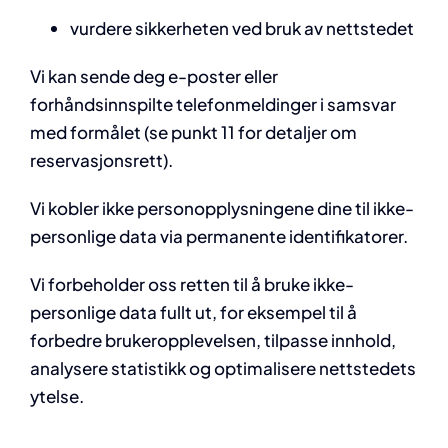
vurdere sikkerheten ved bruk av nettstedet
Vi kan sende deg e-poster eller
forhåndsinnspilte telefonmeldinger i samsvar
med formålet (se punkt 11 for detaljer om
reservasjonsrett).
Vi kobler ikke personopplysningene dine til ikke-
personlige data via permanente identifikatorer.
Vi forbeholder oss retten til å bruke ikke-
personlige data fullt ut, for eksempel til å
forbedre brukeropplevelsen, tilpasse innhold,
analysere statistikk og optimalisere nettstedets
ytelse.