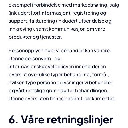
eksempel i forbindelse med markedsføring, salg
(inkludert kortinformasjon), registrering og
support, fakturering (inkludert utsendelse og
innkreving), samt kommunikasjon om våre
produkter og tjenester.
Personopplysninger vi behandler kan variere.
Denne personvern- og
informasjonskapselpolicyen inneholder en
oversikt over ulike typer behandling, formål,
hvilken type personopplysninger vi behandler,
og vårt rettslige grunnlag for behandlingen.
Denne oversikten finnes nederst i dokumentet.
6. Våre retningslinjer