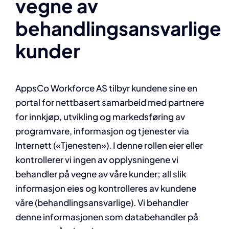
vegne av
behandlingsansvarlige
kunder
AppsCo Workforce AS tilbyr kundene sine en
portal for nettbasert samarbeid med partnere
for innkjøp, utvikling og markedsføring av
programvare, informasjon og tjenester via
Internett («Tjenesten»). I denne rollen eier eller
kontrollerer vi ingen av opplysningene vi
behandler på vegne av våre kunder; all slik
informasjon eies og kontrolleres av kundene
våre (behandlingsansvarlige). Vi behandler
denne informasjonen som databehandler på