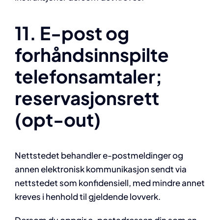
11. E-post og
forhåndsinnspilte
telefonsamtaler;
reservasjonsrett
(opt-out)
Nettstedet behandler e-postmeldinger og
annen elektronisk kommunikasjon sendt via
nettstedet som konfidensiell, med mindre annet
kreves i henhold til gjeldende lovverk.