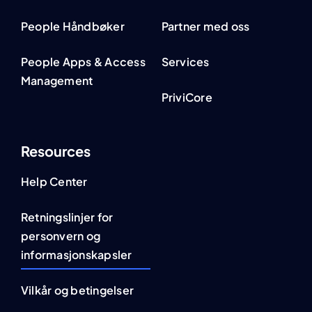
People Håndbøker
Partner med oss
People Apps & Access
Services
Management
PriviCore
Resources
Help Center
Retningslinjer for
personvern og
informasjonskapsler
Vilkår og betingelser