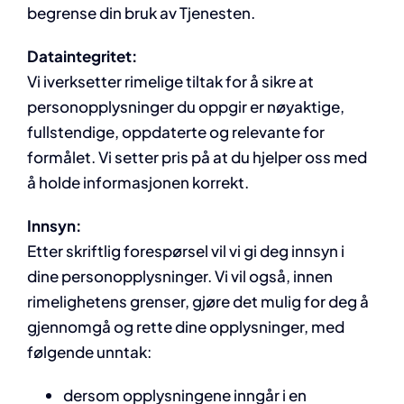
begrense din bruk av Tjenesten.
Dataintegritet:
Vi iverksetter rimelige tiltak for å sikre at
personopplysninger du oppgir er nøyaktige,
fullstendige, oppdaterte og relevante for
formålet. Vi setter pris på at du hjelper oss med
å holde informasjonen korrekt.
Innsyn:
Etter skriftlig forespørsel vil vi gi deg innsyn i
dine personopplysninger. Vi vil også, innen
rimelighetens grenser, gjøre det mulig for deg å
gjennomgå og rette dine opplysninger, med
følgende unntak:
dersom opplysningene inngår i en